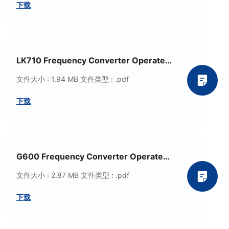
下载
LK710 Frequency Converter Operate
Manual
文件大小 : 1.94 MB
文件类型 : .pdf
下载
G600 Frequency Converter Operate
Manual
文件大小 : 2.87 MB
文件类型 : .pdf
下载