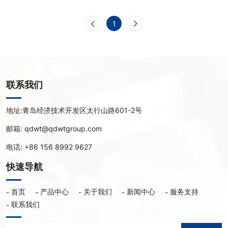
1
联系我们
地址:
青岛经济技术开发区太行山路601-2号
邮箱:
qdwt@qdwtgroup.com
电话:
+86 156 8992 9627
快速导航
首页
产品中心
关于我们
新闻中心
服务支持
联系我们