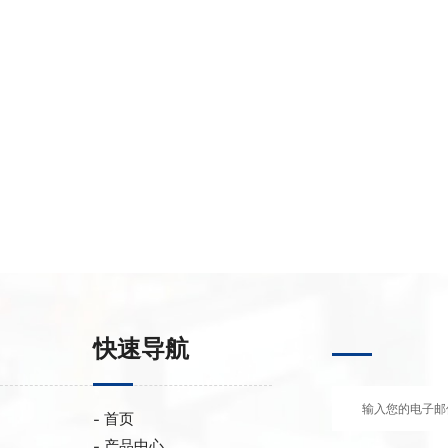
快速导航
首页
产品中心