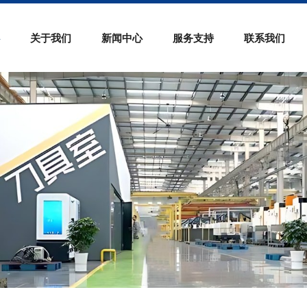
关于我们
新闻中心
服务支持
联系我们