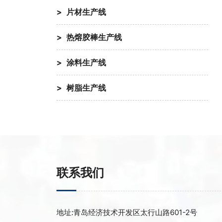
片材生产线
热熔胶棒生产线
涂料生产线
树脂生产线
联系我们
地址:
青岛经济技术开发区太行山路601-2号