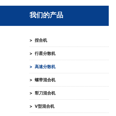
我们的产品
捏合机
行星分散机
高速分散机
螺带混合机
犁刀混合机
V型混合机