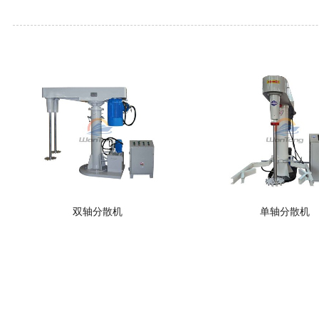
双轴分散机
单轴分散机